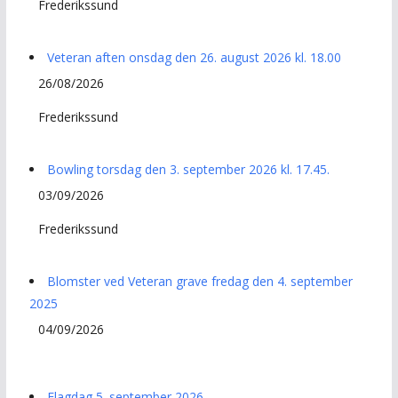
Frederikssund
Veteran aften onsdag den 26. august 2026 kl. 18.00
26/08/2026
Frederikssund
Bowling torsdag den 3. september 2026 kl. 17.45.
03/09/2026
Frederikssund
Blomster ved Veteran grave fredag den 4. september
2025
04/09/2026
Flagdag 5. september 2026