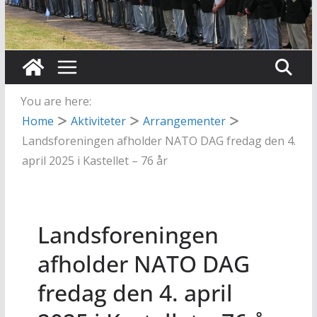
You are here:
Home
Aktiviteter
Arrangementer
Landsforeningen afholder NATO DAG fredag den 4.
april 2025 i Kastellet – 76 år
Landsforeningen
afholder NATO DAG
fredag den 4. april