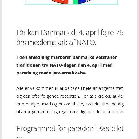
I år kan Danmark d. 4. april fejre 76
års medlemskab af NATO.
I den anledning markerer Danmarks Veteraner
traditionen tro NATO-dagen den 4. april med
parade og medaljeoverrækkelse.
Alle er velkommen til at deltage i hele arrangementet
og den efterfølgende reception. For at sikre os, at der
er medaljer, mad og drikke til alle, skal du tilmelde dig
til arrangementet og registrere dig, når du ankommer
Programmet for paraden i Kastellet
er: