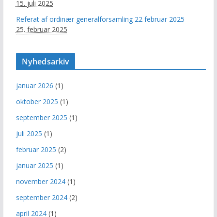
15. juli 2025
Referat af ordinær generalforsamling 22 februar 2025
25. februar 2025
Nyhedsarkiv
januar 2026
(1)
oktober 2025
(1)
september 2025
(1)
juli 2025
(1)
februar 2025
(2)
januar 2025
(1)
november 2024
(1)
september 2024
(2)
april 2024
(1)