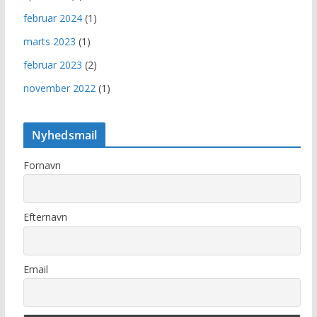
februar 2024
(1)
marts 2023
(1)
februar 2023
(2)
november 2022
(1)
Nyhedsmail
Fornavn
Efternavn
Email