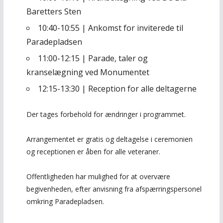
Baretters Sten
10:40-10:55 | Ankomst for inviterede til
Paradepladsen
11:00-12:15
| Parade, taler og
kranselægning ved Monumentet
12:15-13:3
0 | Reception for alle deltagerne
Der tages forbehold for ændringer i programmet.
Arrangementet er gratis og deltagelse i ceremonien
og receptionen er åben for alle veteraner.
Offentligheden har mulighed for at overvære
begivenheden, efter anvisning fra afspærringspersonel
omkring Paradepladsen.