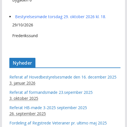
Bestyrelsesmøde torsdag 29. oktober 2026 kl. 18.
29/10/2026
Frederikssund
Nyheder
Referat af Hovedbestyrelsesmøde den 16. december 2025
3. januar 2026
Referat af formandsmøde 23.sepember 2025
3. oktober 2025
Referat HB-møde 3-2025 september 2025
26. september 2025
Fordeling af Regstrede Veteraner pr. ultimo maj 2025