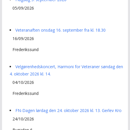
05/09/2026
Veteranaften onsdag 16. september fra kl. 18.30
16/09/2026
Frederikssund
Velgørenhedskoncert, Harmoni for Veteraner søndag den
4. oktober 2026 kl. 14.
04/10/2026
Frederikssund
FN-Dagen lørdag den 24. oktober 2026 kl. 13. Gerlev Kro
24/10/2026
Bygaden 6