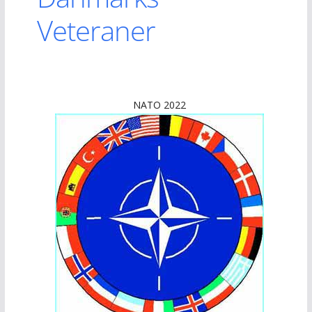
Veteraner
NATO 2022