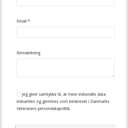
Email
*
Bemærkning
Jeg giver samtykke til, at mine indsendte data
indsamles og gemmes som beskrevet i Danmarks
Veteraners persondatapolitik.