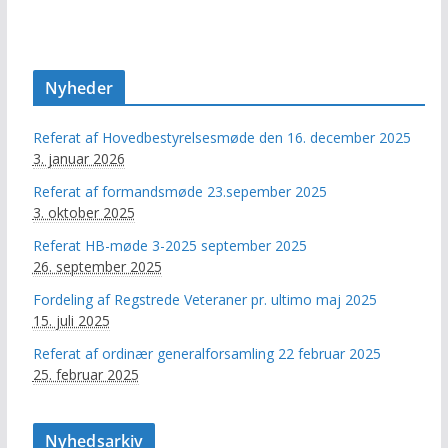
Nyheder
Referat af Hovedbestyrelsesmøde den 16. december 2025
3. januar 2026
Referat af formandsmøde 23.sepember 2025
3. oktober 2025
Referat HB-møde 3-2025 september 2025
26. september 2025
Fordeling af Regstrede Veteraner pr. ultimo maj 2025
15. juli 2025
Referat af ordinær generalforsamling 22 februar 2025
25. februar 2025
Nyhedsarkiv