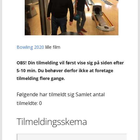
Bowling 2020
lille film
OBS! Din tilmelding vil først vise sig på siden efter
5-10 min. Du behøver derfor ikke at foretage
tilmelding flere gange.
Følgende har tilmeldt sig Samlet antal
tilmeldte: 0
Tilmeldingsskema