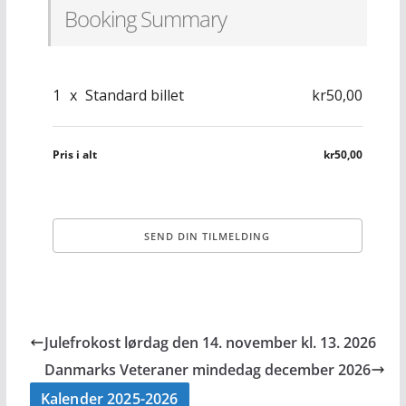
Booking Summary
1
x
Standard billet
kr50,00
Pris i alt
kr50,00
Julefrokost lørdag den 14. november kl. 13. 2026
Danmarks Veteraner mindedag december 2026
Kalender 2025-2026