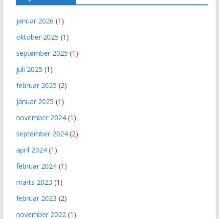
januar 2026
(1)
oktober 2025
(1)
september 2025
(1)
juli 2025
(1)
februar 2025
(2)
januar 2025
(1)
november 2024
(1)
september 2024
(2)
april 2024
(1)
februar 2024
(1)
marts 2023
(1)
februar 2023
(2)
november 2022
(1)