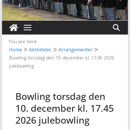
You are here:
Home
Aktiviteter
Arrangementer
Bowling torsdag den 10. december kl. 17.45 2026
julebowling
Bowling torsdag den
10. december kl. 17.45
2026 julebowling