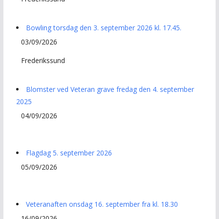
Bowling torsdag den 3. september 2026 kl. 17.45.
03/09/2026
Frederikssund
Blomster ved Veteran grave fredag den 4. september
2025
04/09/2026
Flagdag 5. september 2026
05/09/2026
Veteranaften onsdag 16. september fra kl. 18.30
16/09/2026