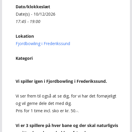
Dato/klokkeslæt
Date(s) - 10/12/2026
17:45 - 19:00
Lokation
Fjordbowling i Frederikssund
Kategori
Vi spiller igen i Fjordbowling i Frederikssund.
Vi ser frem til også at se dig, for vi har det fornøjeligt
og vil gerne dele det med dig.
Pris for 1 time incl. sko er kr. 50.-.
Vi er 3 spillere på hver bane og der skal naturligvis