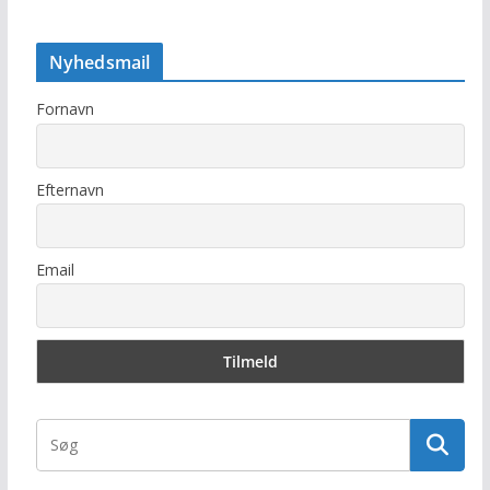
Nyhedsmail
Fornavn
Efternavn
Email