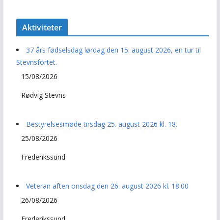
Aktiviteter
37 års fødselsdag lørdag den 15. august 2026, en tur til
Stevnsfortet.
15/08/2026
Rødvig Stevns
Bestyrelsesmøde tirsdag 25. august 2026 kl. 18.
25/08/2026
Frederikssund
Veteran aften onsdag den 26. august 2026 kl. 18.00
26/08/2026
Frederikssund