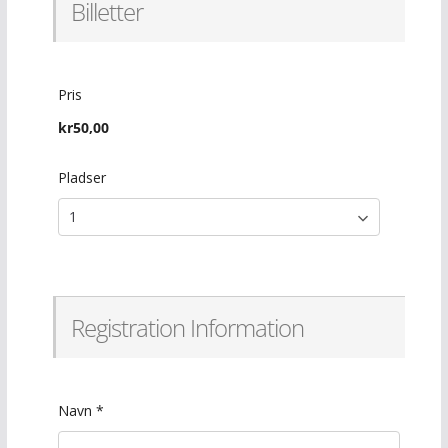
Billetter
Pris
kr50,00
Pladser
Registration Information
Navn
*