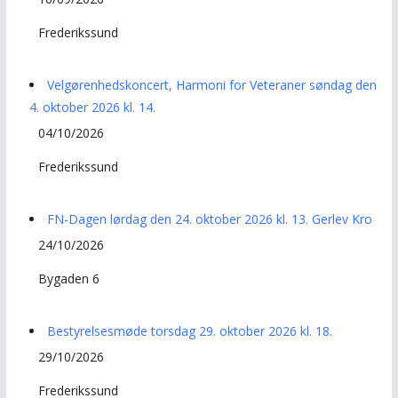
Frederikssund
Velgørenhedskoncert, Harmoni for Veteraner søndag den
4. oktober 2026 kl. 14.
04/10/2026
Frederikssund
FN-Dagen lørdag den 24. oktober 2026 kl. 13. Gerlev Kro
24/10/2026
Bygaden 6
Bestyrelsesmøde torsdag 29. oktober 2026 kl. 18.
29/10/2026
Frederikssund